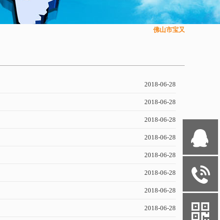
佛山市宝又莱光电科技
2018-06-28
2018-06-28
2018-06-28
Q
2018-06-28
2018-06-28
y
2018-06-28
2018-06-28
b
2018-06-28