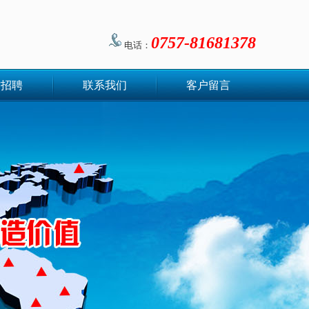
0757-81681378
电话：
才招聘
联系我们
客户留言