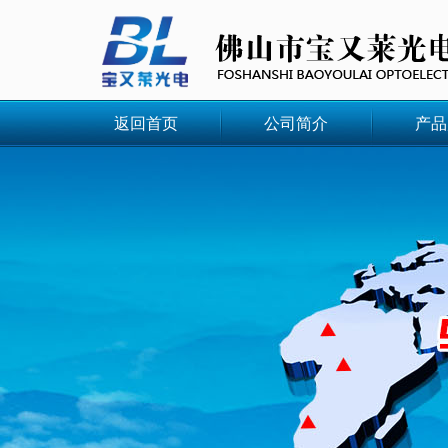
返回首页
公司简介
产品