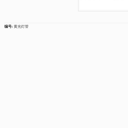
编号:
黄光灯管