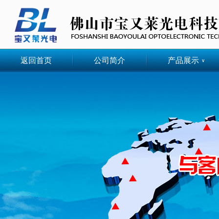
返回首页
公司简介
产品展示
∨